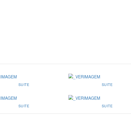
SUITE
SUITE
SUITE
SUITE