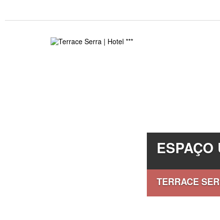
ESPAÇO 
TERRACE SE