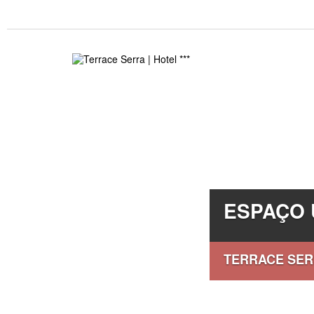
ESPAÇO 
TERRACE SE