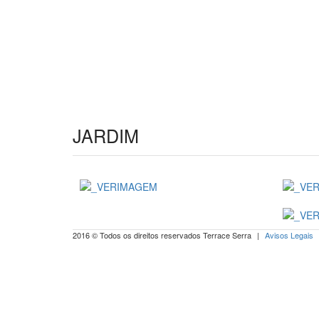
JARDIM
2016 © Todos os direitos reservados Terrace Serra
|
Avisos Legais