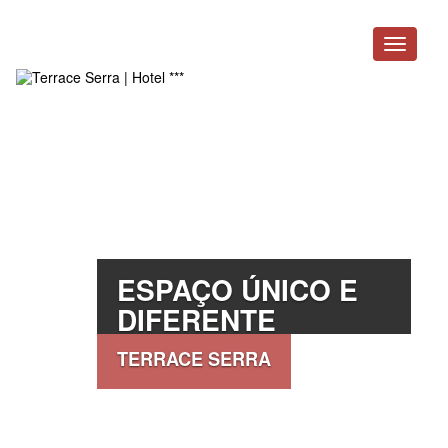
ESPAÇO ÚNICO E
DIFERENTE
TERRACE SERRA