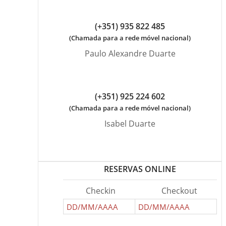
(+351) 935 822 485
(Chamada para a rede móvel nacional)
Paulo Alexandre Duarte
(+351) 925 224 602
(Chamada para a rede móvel nacional)
Isabel Duarte
RESERVAS ONLINE
Checkin
Checkout