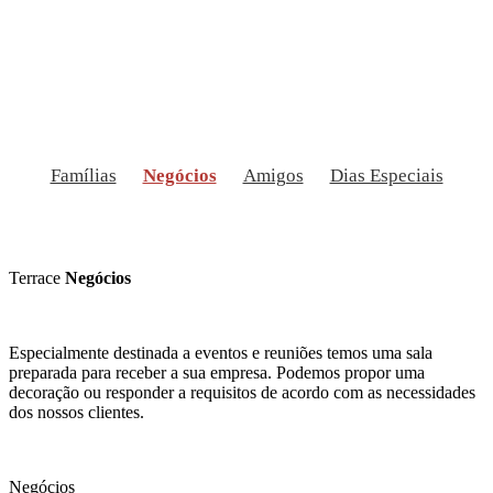
Famílias
Negócios
Amigos
Dias Especiais
Terrace
Negócios
Especialmente destinada a eventos e reuniões temos uma sala
preparada para receber a sua empresa. Podemos propor uma
decoração ou responder a requisitos de acordo com as necessidades
dos nossos clientes.
Negócios