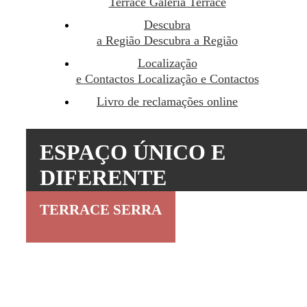
Terrace
Galeria Terrace
Descubra
a Região
Descubra a Região
Localização
e Contactos
Localização e Contactos
Livro de reclamações online
ESPAÇO ÚNICO E
DIFERENTE
TERRACE SERRA