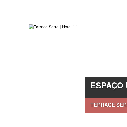
ESPAÇO 
TERRACE SE