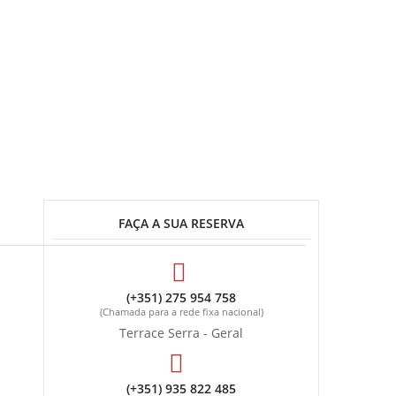
FAÇA A SUA RESERVA
(+351) 275 954 758
(Chamada para a rede fixa nacional)
Terrace Serra - Geral
(+351) 935 822 485