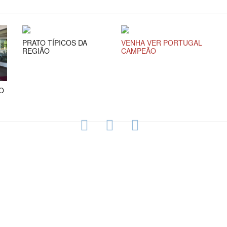
PRATO TÍPICOS DA
VENHA VER PORTUGAL
REGIÃO
CAMPEÃO
O