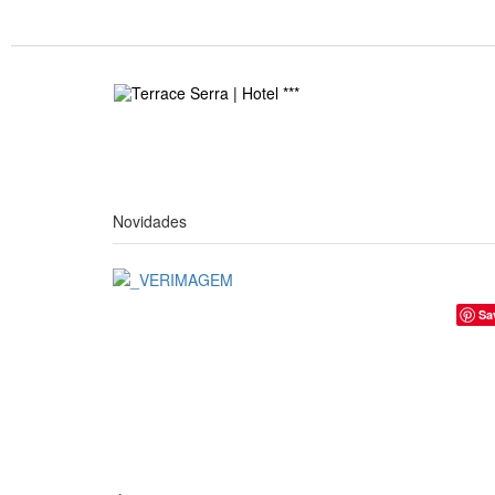
Novidades
Sa