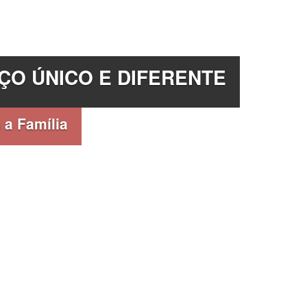
ÇO ÚNICO E DIFERENTE
 a Família