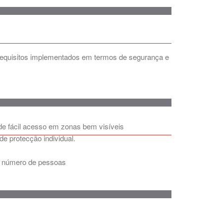
 requisitos implementados em termos de segurança e
de fácil acesso em zonas bem visíveis
 protecção individual.
do número de pessoas